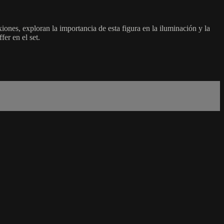
iones, exploran la importancia de esta figura en la iluminación y la
er en el set.