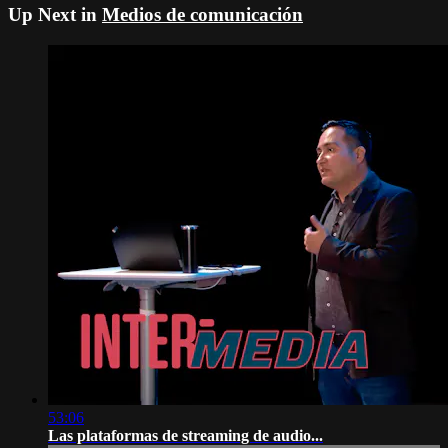
Up Next in
Medios de comunicación
53:06
Las plataformas de streaming de audio...