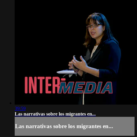
39:59
Las narrativas sobre los migrantes en...
Las narrativas sobre los migrantes en...