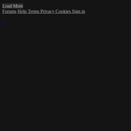
Load More
Forums
Help
Terms
Privacy
Cookies
Sign in
×