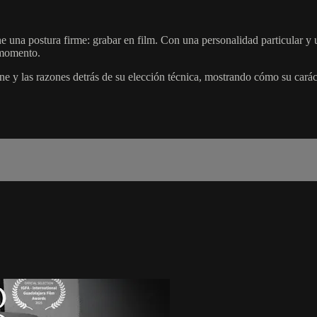
e una postura firme: grabar en film. Con una personalidad particular y
 momento.
ne y las razones detrás de su elección técnica, mostrando cómo su caráct