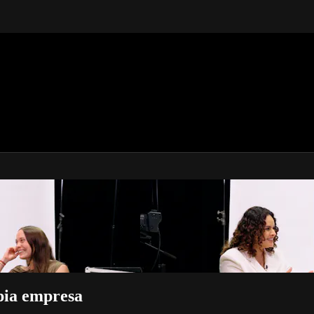
pia empresa