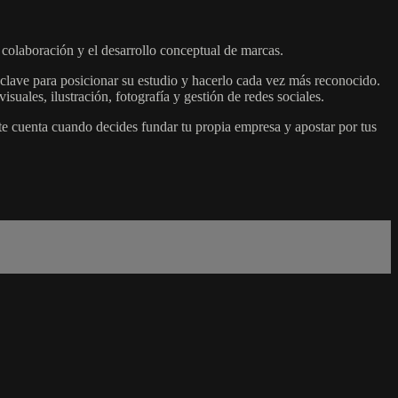
 colaboración y el desarrollo conceptual de marcas.
 clave para posicionar su estudio y hacerlo cada vez más reconocido.
suales, ilustración, fotografía y gestión de redes sociales.
 cuenta cuando decides fundar tu propia empresa y apostar por tus