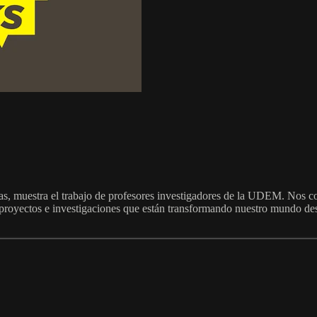
nas, muestra el trabajo de profesores investigadores de la UDEM. Nos c
, proyectos e investigaciones que están transformando nuestro mundo des