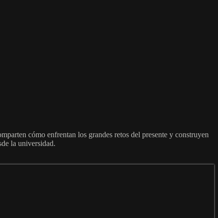
omparten cómo enfrentan los grandes retos del presente y construyen
de la universidad.