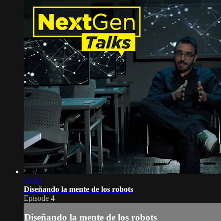
10:43
Diseñando la mente de los robots
Episode 4
Diseñando la mente de los robots