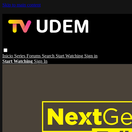
Skip to main content
Inicio
Series
Forums
Search
Start Watching
Sign in
Start Watching
Sign In