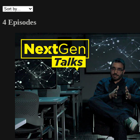
4 Episodes