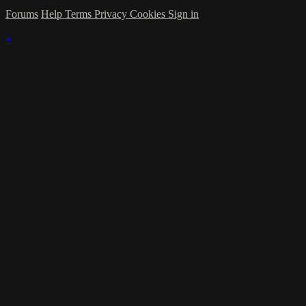
Forums
Help
Terms
Privacy
Cookies
Sign in
×