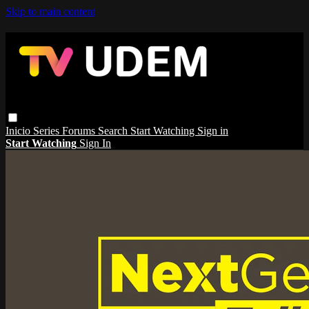
Skip to main content
Inicio
Series
Forums
Search
Start Watching
Sign in
Start Watching
Sign In