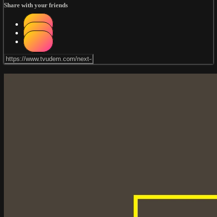
Share with your friends