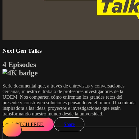
Next Gen Talks
4 Episodes
Serie documental que, a través de entrevistas y conversaciones
cercanas, muestra el trabajo de profesores investigadores de la
UDEM. Nos comparten cómo enfrentan los grandes retos del
presente y construyen soluciones pensando en el futuro. Una mirada
inspiradora a las ideas, proyectos e investigaciones que están
transformando nuestro mundo desde la universidad.
WATCH FREE
Share