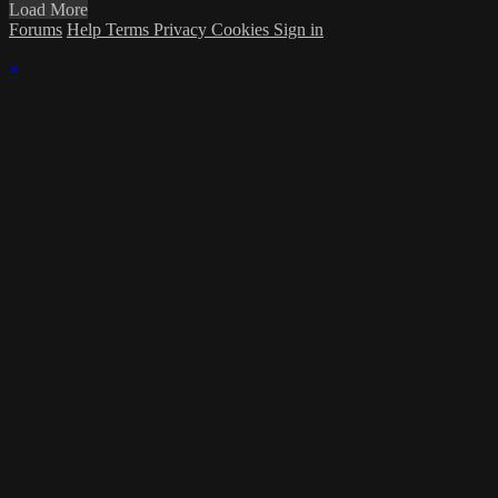
Load More
Forums
Help
Terms
Privacy
Cookies
Sign in
×