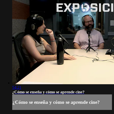
54:21
¿Cómo se enseña y cómo se aprende cine?
¿Cómo se enseña y cómo se aprende cine?