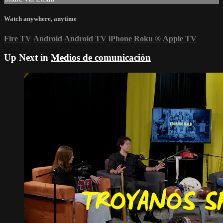
Watch anywhere, anytime
Fire TV
Android
Android TV
iPhone
Roku
®
Apple TV
Up Next in
Medios de comunicación