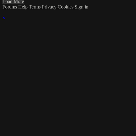
Load More
Forums
Help
Terms
Privacy
Cookies
Sign in
×