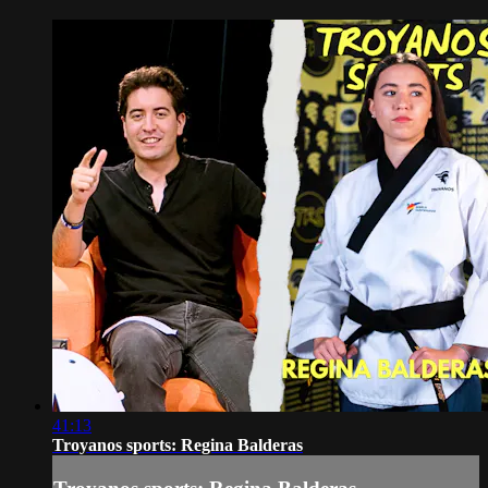
41:13
Troyanos sports: Regina Balderas