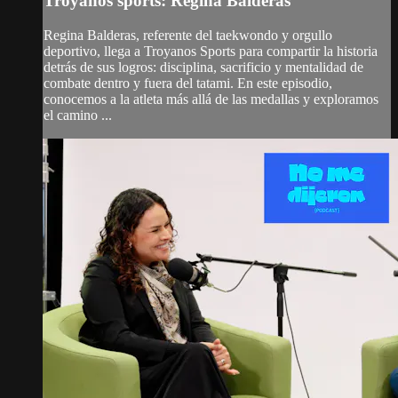
Troyanos sports: Regina Balderas
Regina Balderas, referente del taekwondo y orgullo
deportivo, llega a Troyanos Sports para compartir la historia
detrás de sus logros: disciplina, sacrificio y mentalidad de
combate dentro y fuera del tatami. En este episodio,
conocemos a la atleta más allá de las medallas y exploramos
el camino ...