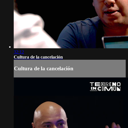
32:12
Cultura de la cancelación
Cultura de la cancelación