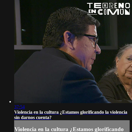
37:54
Violencia en la cultura ¿Estamos glorificando la violencia
sin darnos cuenta?
Violencia en la cultura ¿Estamos glorificando