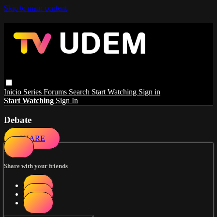
Skip to main content
Inicio
Series
Forums
Search
Start Watching
Sign in
Start Watching
Sign In
Debate
SHARE
Share with your friends