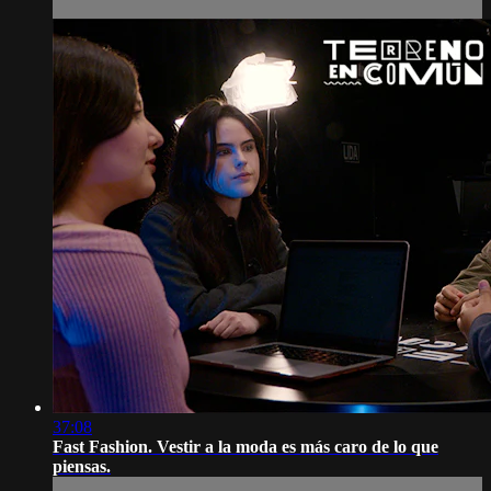
37:08
Fast Fashion. Vestir a la moda es más caro de lo que
piensas.