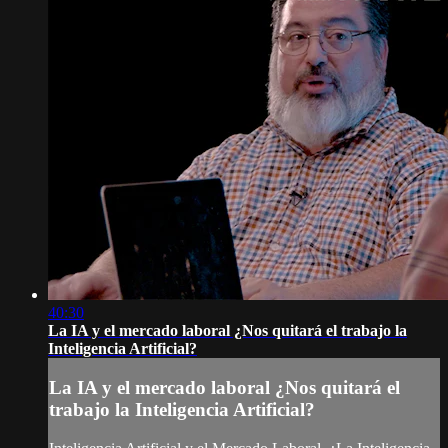
40:30
La IA y el mercado laboral ¿Nos quitará el trabajo la
Inteligencia Artificial?
La IA y el mercado laboral ¿Nos quitará el
trabajo la Inteligencia Artificial?