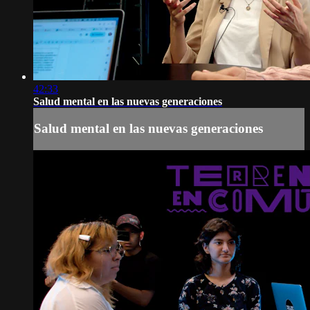
42:33
Salud mental en las nuevas generaciones
Salud mental en las nuevas generaciones