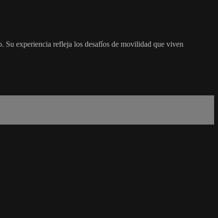
o. Su experiencia refleja los desafíos de movilidad que viven