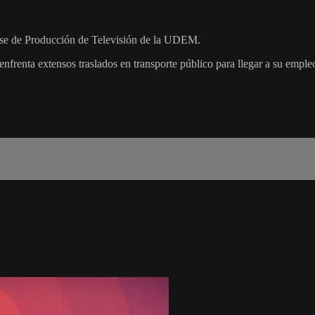
clase de Producción de Televisión de la UDEM.
enfrenta extensos traslados en transporte público para llegar a su emple